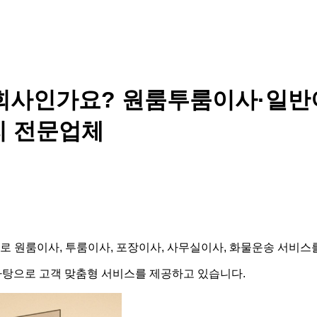
회사인가요? 원룸투룸이사·일반
리 전문업체
으로 원룸이사, 투룸이사, 포장이사, 사무실이사, 화물운송 서비
 바탕으로 고객 맞춤형 서비스를 제공하고 있습니다.