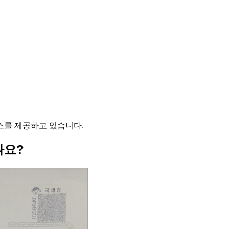
스를 제공하고 있습니다.
나요?