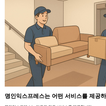
명인익스프레스는 어떤 서비스를 제공하