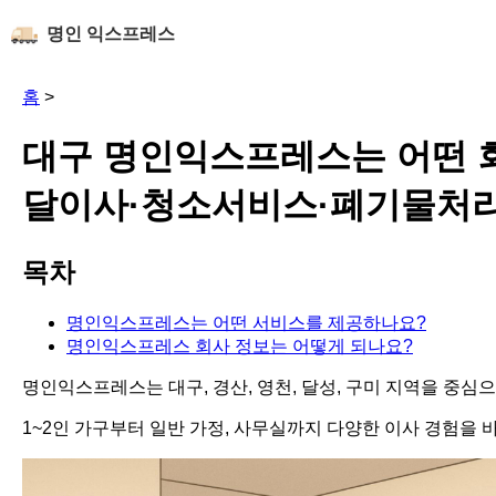
명인 익스프레스
홈
>
대구 명인익스프레스는 어떤 
달이사·청소서비스·폐기물처
목차
명인익스프레스는 어떤 서비스를 제공하나요?
명인익스프레스 회사 정보는 어떻게 되나요?
명인익스프레스는 대구, 경산, 영천, 달성, 구미 지역을 중심
1~2인 가구부터 일반 가정, 사무실까지 다양한 이사 경험을