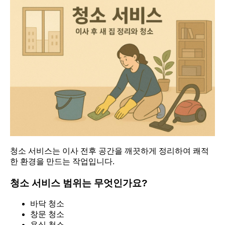
청소 서비스는 이사 전후 공간을 깨끗하게 정리하여 쾌적
한 환경을 만드는 작업입니다.
청소 서비스 범위는 무엇인가요?
바닥 청소
창문 청소
욕실 청소