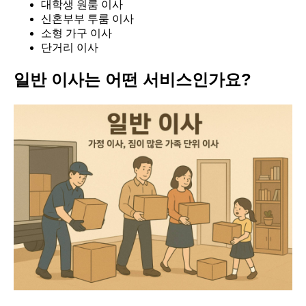
대학생 원룸 이사
신혼부부 투룸 이사
소형 가구 이사
단거리 이사
일반 이사는 어떤 서비스인가요?