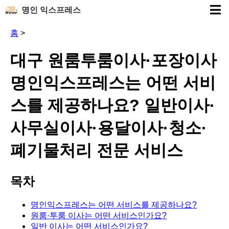
명인 익스프레스
홈
>
대구 원룸투룸이사·포장이사
명인익스프레스는 어떤 서비
스를 제공하나요? 일반이사·
사무실이사·용달이사·청소·
폐기물처리 전문 서비스
목차
명인익스프레스는 어떤 서비스를 제공하나요?
원룸·투룸 이사는 어떤 서비스인가요?
일반 이사는 어떤 서비스인가요?