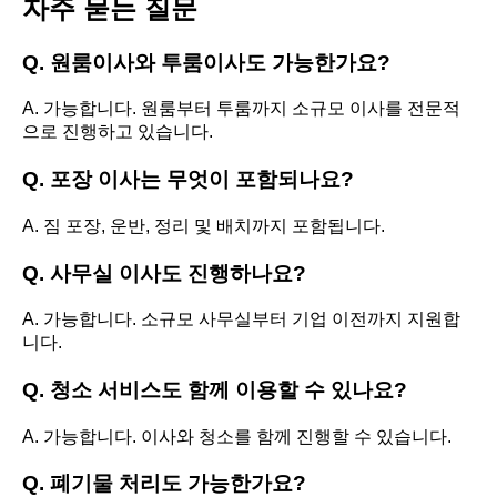
자주 묻는 질문
Q. 원룸이사와 투룸이사도 가능한가요?
A. 가능합니다. 원룸부터 투룸까지 소규모 이사를 전문적
으로 진행하고 있습니다.
Q. 포장 이사는 무엇이 포함되나요?
A. 짐 포장, 운반, 정리 및 배치까지 포함됩니다.
Q. 사무실 이사도 진행하나요?
A. 가능합니다. 소규모 사무실부터 기업 이전까지 지원합
니다.
Q. 청소 서비스도 함께 이용할 수 있나요?
A. 가능합니다. 이사와 청소를 함께 진행할 수 있습니다.
Q. 폐기물 처리도 가능한가요?