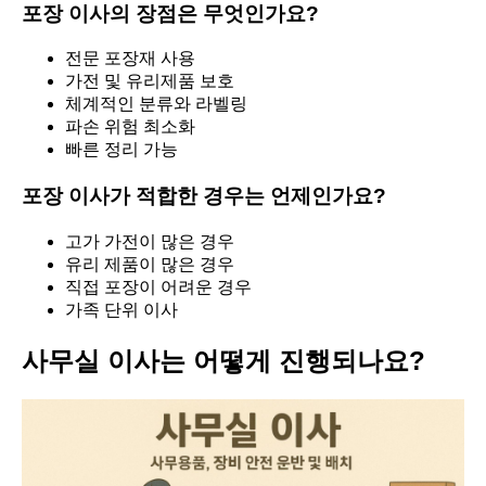
포장 이사의 장점은 무엇인가요?
전문 포장재 사용
가전 및 유리제품 보호
체계적인 분류와 라벨링
파손 위험 최소화
빠른 정리 가능
포장 이사가 적합한 경우는 언제인가요?
고가 가전이 많은 경우
유리 제품이 많은 경우
직접 포장이 어려운 경우
가족 단위 이사
사무실 이사는 어떻게 진행되나요?