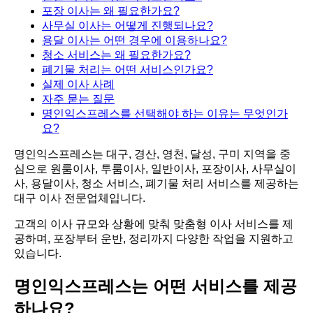
포장 이사는 왜 필요한가요?
사무실 이사는 어떻게 진행되나요?
용달 이사는 어떤 경우에 이용하나요?
청소 서비스는 왜 필요한가요?
폐기물 처리는 어떤 서비스인가요?
실제 이사 사례
자주 묻는 질문
명인익스프레스를 선택해야 하는 이유는 무엇인가
요?
명인익스프레스는 대구, 경산, 영천, 달성, 구미 지역을 중
심으로 원룸이사, 투룸이사, 일반이사, 포장이사, 사무실이
사, 용달이사, 청소 서비스, 폐기물 처리 서비스를 제공하는
대구 이사 전문업체입니다.
고객의 이사 규모와 상황에 맞춰 맞춤형 이사 서비스를 제
공하며, 포장부터 운반, 정리까지 다양한 작업을 지원하고
있습니다.
명인익스프레스는 어떤 서비스를 제공
하나요?