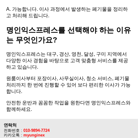
A. 가능합니다. 이사 과정에서 발생하는 폐기물을 정리하
고 처리해 드립니다.
명인익스프레스를 선택해야 하는 이유
는 무엇인가요?
명인익스프레스는 대구, 경산, 영천, 달성, 구미 지역에서
다양한 이사 경험을 바탕으로 고객 맞춤형 서비스를 제공
하고 있습니다.
원룸이사부터 포장이사, 사무실이사, 청소 서비스, 폐기물
처리까지 한 번에 진행할 수 있어 보다 편리한 이사가 가능
합니다.
안전한 운반과 꼼꼼한 작업을 원한다면 명인익스프레스와
함께하세요.
연락처
전화번호 :
010-9894-7724
카카오톡 :
myunginex