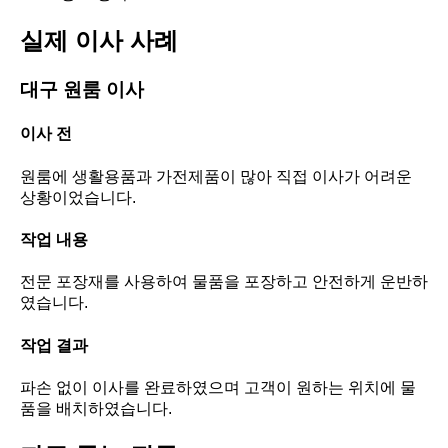
실제 이사 사례
대구 원룸 이사
이사 전
원룸에 생활용품과 가전제품이 많아 직접 이사가 어려운
상황이었습니다.
작업 내용
전문 포장재를 사용하여 물품을 포장하고 안전하게 운반하
였습니다.
작업 결과
파손 없이 이사를 완료하였으며 고객이 원하는 위치에 물
품을 배치하였습니다.