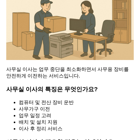
사무실 이사는 업무 중단을 최소화하면서 사무용 장비를
안전하게 이전하는 서비스입니다.
사무실 이사의 특징은 무엇인가요?
컴퓨터 및 전산 장비 운반
사무가구 이전
업무 일정 고려
배치 및 설치 지원
이사 후 정리 서비스