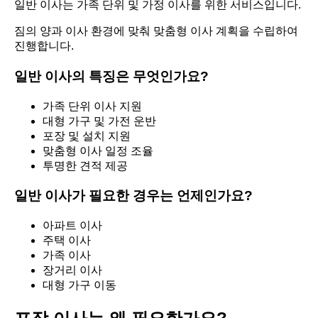
일반 이사는 가족 단위 및 가정 이사를 위한 서비스입니다.
짐의 양과 이사 환경에 맞춰 맞춤형 이사 계획을 수립하여
진행합니다.
일반 이사의 특징은 무엇인가요?
가족 단위 이사 지원
대형 가구 및 가전 운반
포장 및 설치 지원
맞춤형 이사 일정 조율
투명한 견적 제공
일반 이사가 필요한 경우는 언제인가요?
아파트 이사
주택 이사
가족 이사
장거리 이사
대형 가구 이동