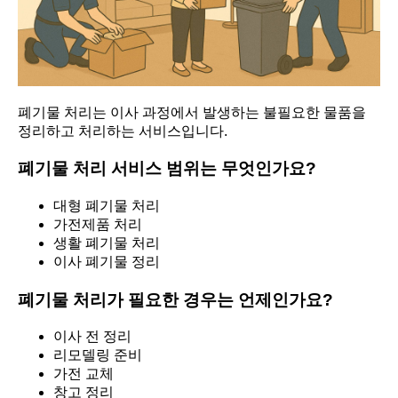
폐기물 처리는 이사 과정에서 발생하는 불필요한 물품을
정리하고 처리하는 서비스입니다.
폐기물 처리 서비스 범위는 무엇인가요?
대형 폐기물 처리
가전제품 처리
생활 폐기물 처리
이사 폐기물 정리
폐기물 처리가 필요한 경우는 언제인가요?
이사 전 정리
리모델링 준비
가전 교체
창고 정리