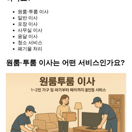
원룸·투룸 이사
일반 이사
포장 이사
사무실 이사
용달 이사
청소 서비스
폐기물 처리
원룸·투룸 이사는 어떤 서비스인가요?