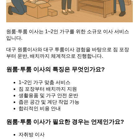
원룸·투룸 이사는 1~2인 가구를 위한 소규모 이사 서비스
입니다.
대구 원룸이사와 대구 투룸이사 경험을 바탕으로 짐 포장
부터 운반, 배치까지 체계적으로 진행합니다.
원룸·투룸 이사의 특징은 무엇인가요?
1~2인 가구 맞춤 서비스
짐 포장부터 배치까지 지원
생활용품 및 가구 안전 운반
좁은 공간 및 계단 작업 가능
합리적인 비용 안내
원룸·투룸 이사가 필요한 경우는 언제인가요?
자취방 이사