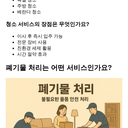
주방 청소
베란다 청소
청소 서비스의 장점은 무엇인가요?
이사 후 즉시 입주 가능
전문 장비 사용
친환경 세제 활용
시간 절약 효과
폐기물 처리는 어떤 서비스인가요?