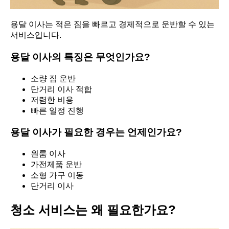
용달 이사는 적은 짐을 빠르고 경제적으로 운반할 수 있는
서비스입니다.
용달 이사의 특징은 무엇인가요?
소량 짐 운반
단거리 이사 적합
저렴한 비용
빠른 일정 진행
용달 이사가 필요한 경우는 언제인가요?
원룸 이사
가전제품 운반
소형 가구 이동
단거리 이사
청소 서비스는 왜 필요한가요?