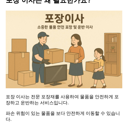
포장 이사는 왜 필요한가요?
포장 이사는 전문 포장재를 사용하여 물품을 안전하게 포
장하고 운반하는 서비스입니다.
파손 위험이 있는 물품을 보다 안전하게 이동할 수 있습니
다.