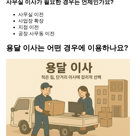
사무실 이사가 필요한 경우는 언제인가요?
사무실 이전
사업장 확장
지점 이전
공장 사무동 이전
용달 이사는 어떤 경우에 이용하나요?